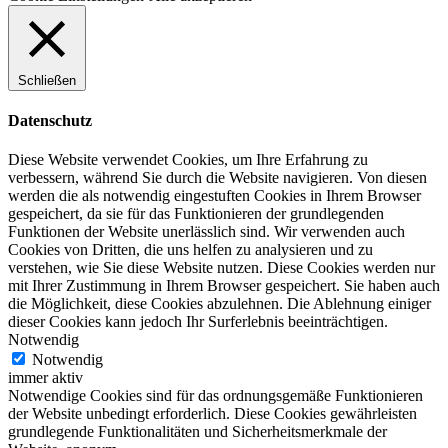
Schließen
Datenschutz
Diese Website verwendet Cookies, um Ihre Erfahrung zu
verbessern, während Sie durch die Website navigieren. Von diesen
werden die als notwendig eingestuften Cookies in Ihrem Browser
gespeichert, da sie für das Funktionieren der grundlegenden
Funktionen der Website unerlässlich sind. Wir verwenden auch
Cookies von Dritten, die uns helfen zu analysieren und zu
verstehen, wie Sie diese Website nutzen. Diese Cookies werden nur
mit Ihrer Zustimmung in Ihrem Browser gespeichert. Sie haben auch
die Möglichkeit, diese Cookies abzulehnen. Die Ablehnung einiger
dieser Cookies kann jedoch Ihr Surferlebnis beeinträchtigen.
Notwendig
Notwendig
immer aktiv
Notwendige Cookies sind für das ordnungsgemäße Funktionieren
der Website unbedingt erforderlich. Diese Cookies gewährleisten
grundlegende Funktionalitäten und Sicherheitsmerkmale der