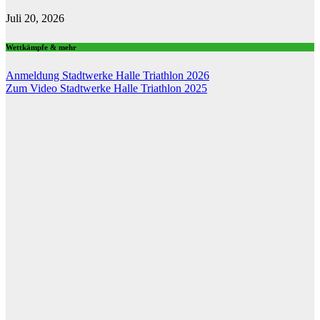
Juli 20, 2026
Wettkämpfe & mehr
Anmeldung Stadtwerke Halle Triathlon 2026
Zum Video Stadtwerke Halle Triathlon 2025