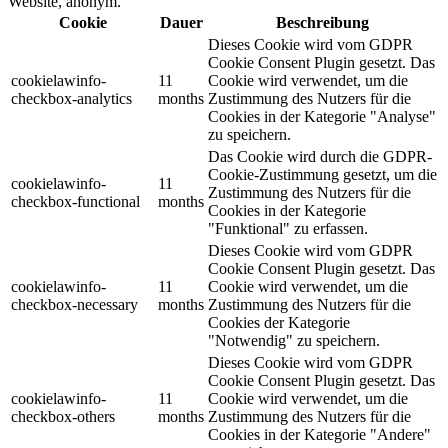
Website, anonym.
Cookie
Dauer
Beschreibung
Dieses Cookie wird vom GDPR
Cookie Consent Plugin gesetzt. Das
cookielawinfo-
11
Cookie wird verwendet, um die
checkbox-analytics
months
Zustimmung des Nutzers für die
Cookies in der Kategorie "Analyse"
zu speichern.
Das Cookie wird durch die GDPR-
Cookie-Zustimmung gesetzt, um die
cookielawinfo-
11
Zustimmung des Nutzers für die
checkbox-functional
months
Cookies in der Kategorie
"Funktional" zu erfassen.
Dieses Cookie wird vom GDPR
Cookie Consent Plugin gesetzt. Das
cookielawinfo-
11
Cookie wird verwendet, um die
checkbox-necessary
months
Zustimmung des Nutzers für die
Cookies der Kategorie
"Notwendig" zu speichern.
Dieses Cookie wird vom GDPR
Cookie Consent Plugin gesetzt. Das
cookielawinfo-
11
Cookie wird verwendet, um die
checkbox-others
months
Zustimmung des Nutzers für die
Cookies in der Kategorie "Andere"