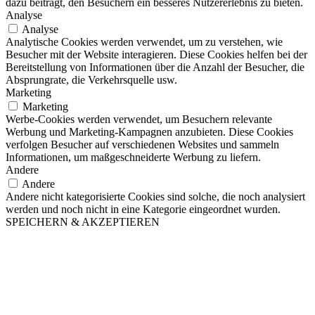
dazu beiträgt, den Besuchern ein besseres Nutzererlebnis zu bieten.
Analyse
Analyse
Analytische Cookies werden verwendet, um zu verstehen, wie
Besucher mit der Website interagieren. Diese Cookies helfen bei der
Bereitstellung von Informationen über die Anzahl der Besucher, die
Absprungrate, die Verkehrsquelle usw.
Marketing
Marketing
Werbe-Cookies werden verwendet, um Besuchern relevante
Werbung und Marketing-Kampagnen anzubieten. Diese Cookies
verfolgen Besucher auf verschiedenen Websites und sammeln
Informationen, um maßgeschneiderte Werbung zu liefern.
Andere
Andere
Andere nicht kategorisierte Cookies sind solche, die noch analysiert
werden und noch nicht in eine Kategorie eingeordnet wurden.
SPEICHERN & AKZEPTIEREN