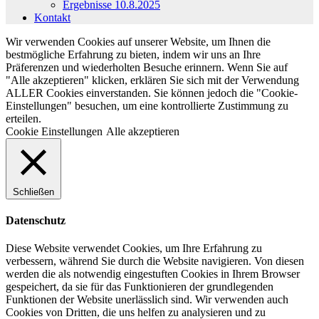
Ergebnisse 10.8.2025
Kontakt
Wir verwenden Cookies auf unserer Website, um Ihnen die
bestmögliche Erfahrung zu bieten, indem wir uns an Ihre
Präferenzen und wiederholten Besuche erinnern. Wenn Sie auf
"Alle akzeptieren" klicken, erklären Sie sich mit der Verwendung
ALLER Cookies einverstanden. Sie können jedoch die "Cookie-
Einstellungen" besuchen, um eine kontrollierte Zustimmung zu
erteilen.
Cookie Einstellungen
Alle akzeptieren
Schließen
Datenschutz
Diese Website verwendet Cookies, um Ihre Erfahrung zu
verbessern, während Sie durch die Website navigieren. Von diesen
werden die als notwendig eingestuften Cookies in Ihrem Browser
gespeichert, da sie für das Funktionieren der grundlegenden
Funktionen der Website unerlässlich sind. Wir verwenden auch
Cookies von Dritten, die uns helfen zu analysieren und zu