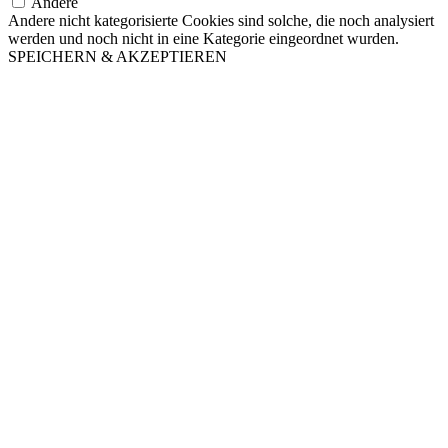
Andere
Andere nicht kategorisierte Cookies sind solche, die noch analysiert
werden und noch nicht in eine Kategorie eingeordnet wurden.
SPEICHERN & AKZEPTIEREN