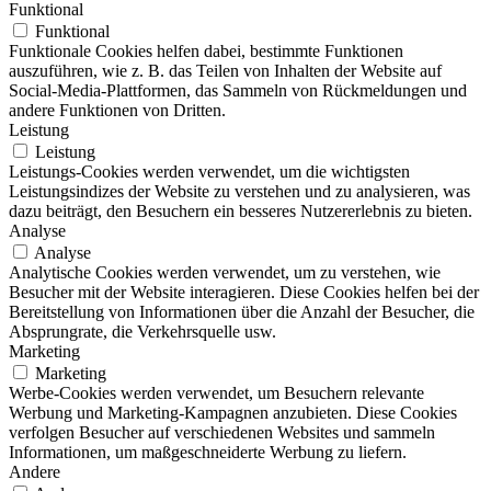
Funktional
Funktional
Funktionale Cookies helfen dabei, bestimmte Funktionen
auszuführen, wie z. B. das Teilen von Inhalten der Website auf
Social-Media-Plattformen, das Sammeln von Rückmeldungen und
andere Funktionen von Dritten.
Leistung
Leistung
Leistungs-Cookies werden verwendet, um die wichtigsten
Leistungsindizes der Website zu verstehen und zu analysieren, was
dazu beiträgt, den Besuchern ein besseres Nutzererlebnis zu bieten.
Analyse
Analyse
Analytische Cookies werden verwendet, um zu verstehen, wie
Besucher mit der Website interagieren. Diese Cookies helfen bei der
Bereitstellung von Informationen über die Anzahl der Besucher, die
Absprungrate, die Verkehrsquelle usw.
Marketing
Marketing
Werbe-Cookies werden verwendet, um Besuchern relevante
Werbung und Marketing-Kampagnen anzubieten. Diese Cookies
verfolgen Besucher auf verschiedenen Websites und sammeln
Informationen, um maßgeschneiderte Werbung zu liefern.
Andere