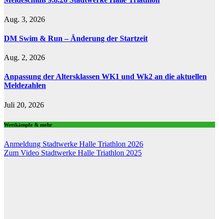
Aug. 3, 2026
DM Swim & Run – Änderung der Startzeit
Aug. 2, 2026
Anpassung der Altersklassen WK1 und Wk2 an die aktuellen
Meldezahlen
Juli 20, 2026
Wettkämpfe & mehr
Anmeldung Stadtwerke Halle Triathlon 2026
Zum Video Stadtwerke Halle Triathlon 2025