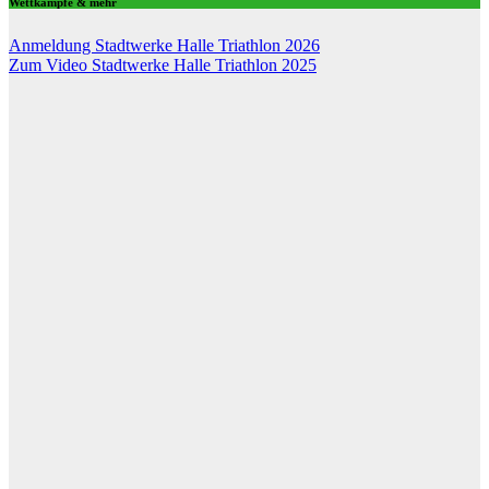
Wettkämpfe & mehr
Anmeldung Stadtwerke Halle Triathlon 2026
Zum Video Stadtwerke Halle Triathlon 2025