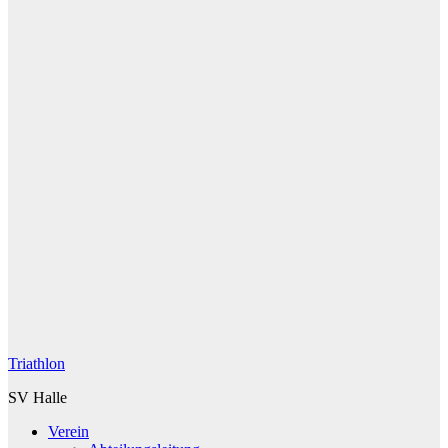
Triathlon
SV Halle
Verein