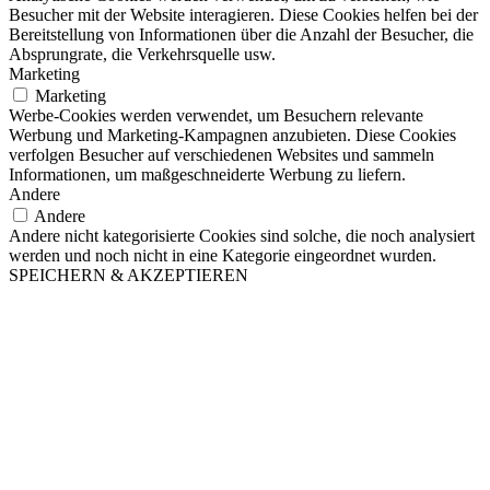
Besucher mit der Website interagieren. Diese Cookies helfen bei der
Bereitstellung von Informationen über die Anzahl der Besucher, die
Absprungrate, die Verkehrsquelle usw.
Marketing
Marketing
Werbe-Cookies werden verwendet, um Besuchern relevante
Werbung und Marketing-Kampagnen anzubieten. Diese Cookies
verfolgen Besucher auf verschiedenen Websites und sammeln
Informationen, um maßgeschneiderte Werbung zu liefern.
Andere
Andere
Andere nicht kategorisierte Cookies sind solche, die noch analysiert
werden und noch nicht in eine Kategorie eingeordnet wurden.
SPEICHERN & AKZEPTIEREN