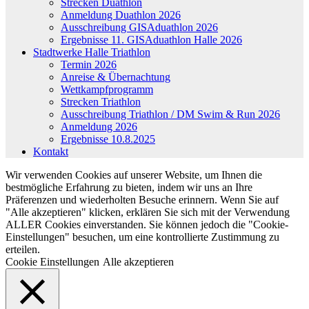
Strecken Duathlon
Anmeldung Duathlon 2026
Ausschreibung GISAduathlon 2026
Ergebnisse 11. GISAduathlon Halle 2026
Stadtwerke Halle Triathlon
Termin 2026
Anreise & Übernachtung
Wettkampfprogramm
Strecken Triathlon
Ausschreibung Triathlon / DM Swim & Run 2026
Anmeldung 2026
Ergebnisse 10.8.2025
Kontakt
Wir verwenden Cookies auf unserer Website, um Ihnen die
bestmögliche Erfahrung zu bieten, indem wir uns an Ihre
Präferenzen und wiederholten Besuche erinnern. Wenn Sie auf
"Alle akzeptieren" klicken, erklären Sie sich mit der Verwendung
ALLER Cookies einverstanden. Sie können jedoch die "Cookie-
Einstellungen" besuchen, um eine kontrollierte Zustimmung zu
erteilen.
Cookie Einstellungen
Alle akzeptieren