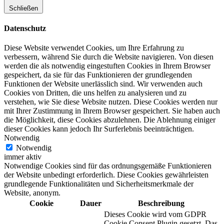
Schließen
Datenschutz
Diese Website verwendet Cookies, um Ihre Erfahrung zu
verbessern, während Sie durch die Website navigieren. Von diesen
werden die als notwendig eingestuften Cookies in Ihrem Browser
gespeichert, da sie für das Funktionieren der grundlegenden
Funktionen der Website unerlässlich sind. Wir verwenden auch
Cookies von Dritten, die uns helfen zu analysieren und zu
verstehen, wie Sie diese Website nutzen. Diese Cookies werden nur
mit Ihrer Zustimmung in Ihrem Browser gespeichert. Sie haben auch
die Möglichkeit, diese Cookies abzulehnen. Die Ablehnung einiger
dieser Cookies kann jedoch Ihr Surferlebnis beeinträchtigen.
Notwendig
Notwendig
immer aktiv
Notwendige Cookies sind für das ordnungsgemäße Funktionieren
der Website unbedingt erforderlich. Diese Cookies gewährleisten
grundlegende Funktionalitäten und Sicherheitsmerkmale der
Website, anonym.
Cookie
Dauer
Beschreibung
Dieses Cookie wird vom GDPR
Cookie Consent Plugin gesetzt. Das