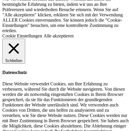
bestmögliche Erfahrung zu bieten, indem wir uns an Ihre
Präferenzen und wiederholten Besuche erinnern. Wenn Sie auf
"Alle akzeptieren" klicken, erklären Sie sich mit der Verwendung
ALLER Cookies einverstanden. Sie können jedoch die "Cookie-
Einstellungen" besuchen, um eine kontrollierte Zustimmung zu
erteilen.
Cookie Einstellungen
Alle akzeptieren
Schließen
Datenschutz
Diese Website verwendet Cookies, um Ihre Erfahrung zu
verbessern, während Sie durch die Website navigieren. Von diesen
werden die als notwendig eingestuften Cookies in Ihrem Browser
gespeichert, da sie für das Funktionieren der grundlegenden
Funktionen der Website unerlässlich sind. Wir verwenden auch
Cookies von Dritten, die uns helfen zu analysieren und zu
verstehen, wie Sie diese Website nutzen. Diese Cookies werden nur
mit Ihrer Zustimmung in Ihrem Browser gespeichert. Sie haben auch
die Möglichkeit, diese Cookies abzulehnen. Die Ablehnung einiger