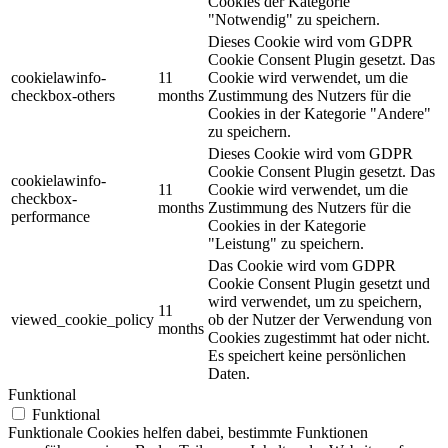
Cookies der Kategorie
"Notwendig" zu speichern.
Dieses Cookie wird vom GDPR
Cookie Consent Plugin gesetzt. Das
cookielawinfo-
11
Cookie wird verwendet, um die
checkbox-others
months
Zustimmung des Nutzers für die
Cookies in der Kategorie "Andere"
zu speichern.
Dieses Cookie wird vom GDPR
Cookie Consent Plugin gesetzt. Das
cookielawinfo-
11
Cookie wird verwendet, um die
checkbox-
months
Zustimmung des Nutzers für die
performance
Cookies in der Kategorie
"Leistung" zu speichern.
Das Cookie wird vom GDPR
Cookie Consent Plugin gesetzt und
wird verwendet, um zu speichern,
11
viewed_cookie_policy
ob der Nutzer der Verwendung von
months
Cookies zugestimmt hat oder nicht.
Es speichert keine persönlichen
Daten.
Funktional
Funktional
Funktionale Cookies helfen dabei, bestimmte Funktionen