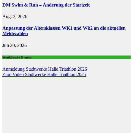
DM Swim & Run – Änderung der Startzeit
Aug. 2, 2026
Anpassung der Altersklassen WK1 und Wk2 an die aktuellen
Meldezahlen
Juli 20, 2026
Wettkämpfe & mehr
Anmeldung Stadtwerke Halle Triathlon 2026
Zum Video Stadtwerke Halle Triathlon 2025