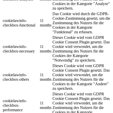
Cookies in der Kategorie "Analyse"
zu speichern.
Das Cookie wird durch die GDPR-
Cookie-Zustimmung gesetzt, um die
cookielawinfo-
11
Zustimmung des Nutzers für die
checkbox-functional
months
Cookies in der Kategorie
"Funktional" zu erfassen.
Dieses Cookie wird vom GDPR
Cookie Consent Plugin gesetzt. Das
cookielawinfo-
11
Cookie wird verwendet, um die
checkbox-necessary
months
Zustimmung des Nutzers für die
Cookies der Kategorie
"Notwendig" zu speichern.
Dieses Cookie wird vom GDPR
Cookie Consent Plugin gesetzt. Das
cookielawinfo-
11
Cookie wird verwendet, um die
checkbox-others
months
Zustimmung des Nutzers für die
Cookies in der Kategorie "Andere"
zu speichern.
Dieses Cookie wird vom GDPR
Cookie Consent Plugin gesetzt. Das
cookielawinfo-
11
Cookie wird verwendet, um die
checkbox-
months
Zustimmung des Nutzers für die
performance
Cookies in der Kategorie