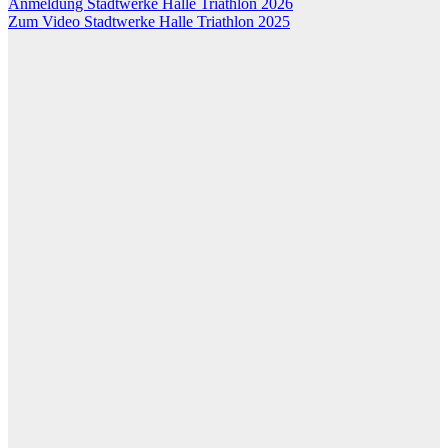
Anmeldung Stadtwerke Halle Triathlon 2026
Zum Video Stadtwerke Halle Triathlon 2025