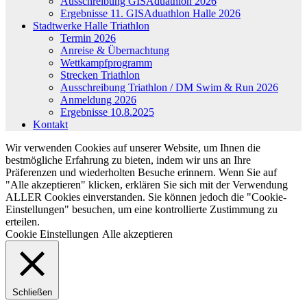
Ausschreibung GISAduathlon 2026
Ergebnisse 11. GISAduathlon Halle 2026
Stadtwerke Halle Triathlon
Termin 2026
Anreise & Übernachtung
Wettkampfprogramm
Strecken Triathlon
Ausschreibung Triathlon / DM Swim & Run 2026
Anmeldung 2026
Ergebnisse 10.8.2025
Kontakt
Wir verwenden Cookies auf unserer Website, um Ihnen die
bestmögliche Erfahrung zu bieten, indem wir uns an Ihre
Präferenzen und wiederholten Besuche erinnern. Wenn Sie auf
"Alle akzeptieren" klicken, erklären Sie sich mit der Verwendung
ALLER Cookies einverstanden. Sie können jedoch die "Cookie-
Einstellungen" besuchen, um eine kontrollierte Zustimmung zu
erteilen.
Cookie Einstellungen
Alle akzeptieren
Schließen