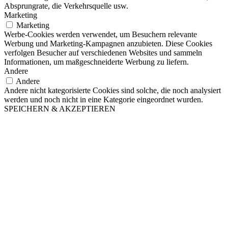
Absprungrate, die Verkehrsquelle usw.
Marketing
Marketing
Werbe-Cookies werden verwendet, um Besuchern relevante
Werbung und Marketing-Kampagnen anzubieten. Diese Cookies
verfolgen Besucher auf verschiedenen Websites und sammeln
Informationen, um maßgeschneiderte Werbung zu liefern.
Andere
Andere
Andere nicht kategorisierte Cookies sind solche, die noch analysiert
werden und noch nicht in eine Kategorie eingeordnet wurden.
SPEICHERN & AKZEPTIEREN