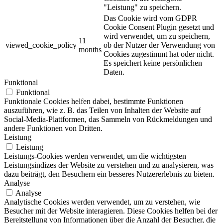
"Leistung" zu speichern.
Das Cookie wird vom GDPR
Cookie Consent Plugin gesetzt und
wird verwendet, um zu speichern,
11
viewed_cookie_policy
ob der Nutzer der Verwendung von
months
Cookies zugestimmt hat oder nicht.
Es speichert keine persönlichen
Daten.
Funktional
Funktional
Funktionale Cookies helfen dabei, bestimmte Funktionen
auszuführen, wie z. B. das Teilen von Inhalten der Website auf
Social-Media-Plattformen, das Sammeln von Rückmeldungen und
andere Funktionen von Dritten.
Leistung
Leistung
Leistungs-Cookies werden verwendet, um die wichtigsten
Leistungsindizes der Website zu verstehen und zu analysieren, was
dazu beiträgt, den Besuchern ein besseres Nutzererlebnis zu bieten.
Analyse
Analyse
Analytische Cookies werden verwendet, um zu verstehen, wie
Besucher mit der Website interagieren. Diese Cookies helfen bei der
Bereitstellung von Informationen über die Anzahl der Besucher, die