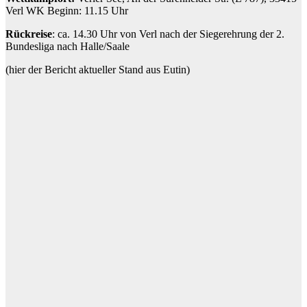
Verl WK Beginn: 11.15 Uhr
Rückreise
: ca. 14.30 Uhr von Verl nach der Siegerehrung der 2.
Bundesliga nach Halle/Saale
(hier der Bericht aktueller Stand aus Eutin)