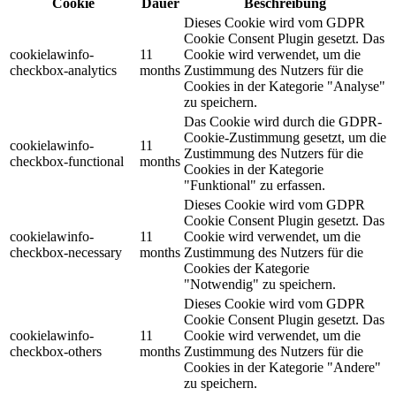
Cookie
Dauer
Beschreibung
Dieses Cookie wird vom GDPR
Cookie Consent Plugin gesetzt. Das
cookielawinfo-
11
Cookie wird verwendet, um die
checkbox-analytics
months
Zustimmung des Nutzers für die
Cookies in der Kategorie "Analyse"
zu speichern.
Das Cookie wird durch die GDPR-
Cookie-Zustimmung gesetzt, um die
cookielawinfo-
11
Zustimmung des Nutzers für die
checkbox-functional
months
Cookies in der Kategorie
"Funktional" zu erfassen.
Dieses Cookie wird vom GDPR
Cookie Consent Plugin gesetzt. Das
cookielawinfo-
11
Cookie wird verwendet, um die
checkbox-necessary
months
Zustimmung des Nutzers für die
Cookies der Kategorie
"Notwendig" zu speichern.
Dieses Cookie wird vom GDPR
Cookie Consent Plugin gesetzt. Das
cookielawinfo-
11
Cookie wird verwendet, um die
checkbox-others
months
Zustimmung des Nutzers für die
Cookies in der Kategorie "Andere"
zu speichern.