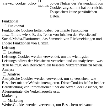
11
viewed_cookie_policy
ob der Nutzer der Verwendung von
months
Cookies zugestimmt hat oder nicht.
Es speichert keine persönlichen
Daten.
Funktional
Funktional
Funktionale Cookies helfen dabei, bestimmte Funktionen
auszuführen, wie z. B. das Teilen von Inhalten der Website auf
Social-Media-Plattformen, das Sammeln von Rückmeldungen und
andere Funktionen von Dritten.
Leistung
Leistung
Leistungs-Cookies werden verwendet, um die wichtigsten
Leistungsindizes der Website zu verstehen und zu analysieren, was
dazu beiträgt, den Besuchern ein besseres Nutzererlebnis zu bieten.
Analyse
Analyse
Analytische Cookies werden verwendet, um zu verstehen, wie
Besucher mit der Website interagieren. Diese Cookies helfen bei der
Bereitstellung von Informationen über die Anzahl der Besucher, die
Absprungrate, die Verkehrsquelle usw.
Marketing
Marketing
Werbe-Cookies werden verwendet, um Besuchern relevante