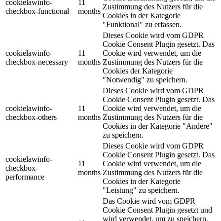
cookielawinfo-
11
Zustimmung des Nutzers für die
checkbox-functional
months
Cookies in der Kategorie
"Funktional" zu erfassen.
Dieses Cookie wird vom GDPR
Cookie Consent Plugin gesetzt. Das
cookielawinfo-
11
Cookie wird verwendet, um die
checkbox-necessary
months
Zustimmung des Nutzers für die
Cookies der Kategorie
"Notwendig" zu speichern.
Dieses Cookie wird vom GDPR
Cookie Consent Plugin gesetzt. Das
cookielawinfo-
11
Cookie wird verwendet, um die
checkbox-others
months
Zustimmung des Nutzers für die
Cookies in der Kategorie "Andere"
zu speichern.
Dieses Cookie wird vom GDPR
Cookie Consent Plugin gesetzt. Das
cookielawinfo-
11
Cookie wird verwendet, um die
checkbox-
months
Zustimmung des Nutzers für die
performance
Cookies in der Kategorie
"Leistung" zu speichern.
Das Cookie wird vom GDPR
Cookie Consent Plugin gesetzt und
wird verwendet, um zu speichern,