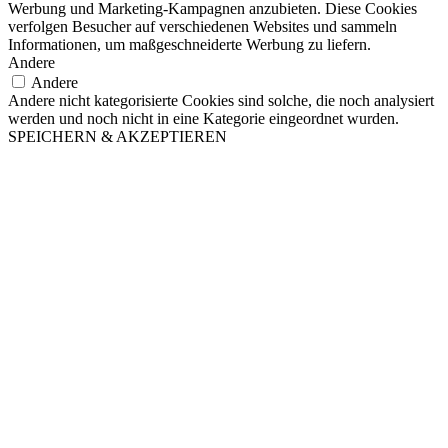
Werbung und Marketing-Kampagnen anzubieten. Diese Cookies
verfolgen Besucher auf verschiedenen Websites und sammeln
Informationen, um maßgeschneiderte Werbung zu liefern.
Andere
Andere
Andere nicht kategorisierte Cookies sind solche, die noch analysiert
werden und noch nicht in eine Kategorie eingeordnet wurden.
SPEICHERN & AKZEPTIEREN