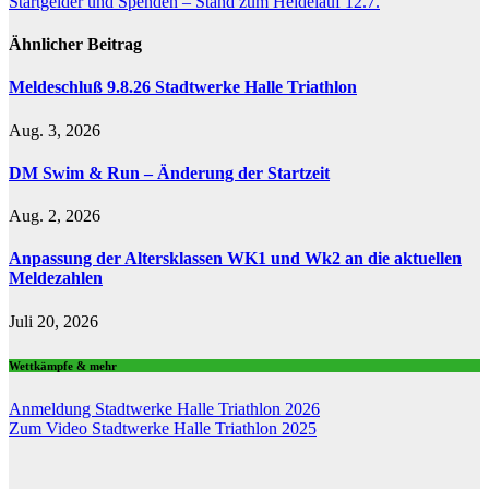
Startgelder und Spenden – Stand zum Heidelauf 12.7.
Ähnlicher Beitrag
Meldeschluß 9.8.26 Stadtwerke Halle Triathlon
Aug. 3, 2026
DM Swim & Run – Änderung der Startzeit
Aug. 2, 2026
Anpassung der Altersklassen WK1 und Wk2 an die aktuellen
Meldezahlen
Juli 20, 2026
Wettkämpfe & mehr
Anmeldung Stadtwerke Halle Triathlon 2026
Zum Video Stadtwerke Halle Triathlon 2025