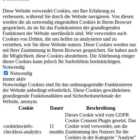
Diese Website verwendet Cookies, um Ihre Erfahrung zu
verbessern, während Sie durch die Website navigieren. Von diesen
werden die als notwendig eingestuften Cookies in Ihrem Browser
gespeichert, da sie für das Funktionieren der grundlegenden
Funktionen der Website unerlässlich sind. Wir verwenden auch
Cookies von Dritten, die uns helfen zu analysieren und zu
verstehen, wie Sie diese Website nutzen. Diese Cookies werden nur
mit Ihrer Zustimmung in Ihrem Browser gespeichert. Sie haben auch
die Möglichkeit, diese Cookies abzulehnen. Die Ablehnung einiger
dieser Cookies kann jedoch Ihr Surferlebnis beeinträchtigen.
Notwendig
Notwendig
immer aktiv
Notwendige Cookies sind für das ordnungsgemäße Funktionieren
der Website unbedingt erforderlich. Diese Cookies gewährleisten
grundlegende Funktionalitäten und Sicherheitsmerkmale der
Website, anonym.
Cookie
Dauer
Beschreibung
Dieses Cookie wird vom GDPR
Cookie Consent Plugin gesetzt. Das
cookielawinfo-
11
Cookie wird verwendet, um die
checkbox-analytics
months
Zustimmung des Nutzers für die
Cookies in der Kategorie "Analyse"