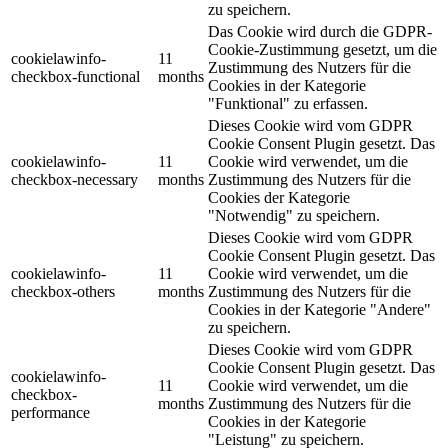
zu speichern.
Das Cookie wird durch die GDPR-
Cookie-Zustimmung gesetzt, um die
cookielawinfo-
11
Zustimmung des Nutzers für die
checkbox-functional
months
Cookies in der Kategorie
"Funktional" zu erfassen.
Dieses Cookie wird vom GDPR
Cookie Consent Plugin gesetzt. Das
cookielawinfo-
11
Cookie wird verwendet, um die
checkbox-necessary
months
Zustimmung des Nutzers für die
Cookies der Kategorie
"Notwendig" zu speichern.
Dieses Cookie wird vom GDPR
Cookie Consent Plugin gesetzt. Das
cookielawinfo-
11
Cookie wird verwendet, um die
checkbox-others
months
Zustimmung des Nutzers für die
Cookies in der Kategorie "Andere"
zu speichern.
Dieses Cookie wird vom GDPR
Cookie Consent Plugin gesetzt. Das
cookielawinfo-
11
Cookie wird verwendet, um die
checkbox-
months
Zustimmung des Nutzers für die
performance
Cookies in der Kategorie
"Leistung" zu speichern.