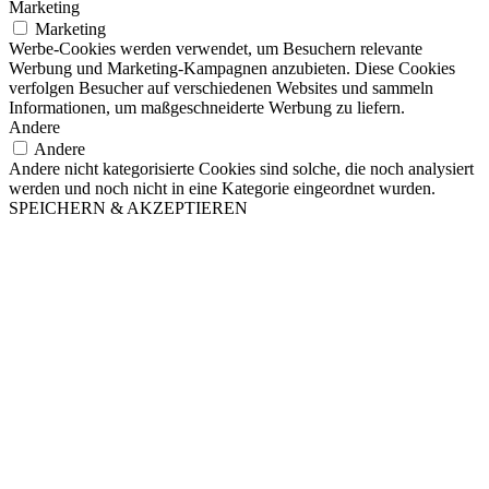
Marketing
Marketing
Werbe-Cookies werden verwendet, um Besuchern relevante
Werbung und Marketing-Kampagnen anzubieten. Diese Cookies
verfolgen Besucher auf verschiedenen Websites und sammeln
Informationen, um maßgeschneiderte Werbung zu liefern.
Andere
Andere
Andere nicht kategorisierte Cookies sind solche, die noch analysiert
werden und noch nicht in eine Kategorie eingeordnet wurden.
SPEICHERN & AKZEPTIEREN