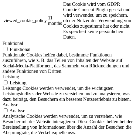
Das Cookie wird vom GDPR
Cookie Consent Plugin gesetzt und
wird verwendet, um zu speichern,
11
viewed_cookie_policy
ob der Nutzer der Verwendung von
months
Cookies zugestimmt hat oder nicht.
Es speichert keine persönlichen
Daten.
Funktional
Funktional
Funktionale Cookies helfen dabei, bestimmte Funktionen
auszuführen, wie z. B. das Teilen von Inhalten der Website auf
Social-Media-Plattformen, das Sammeln von Rückmeldungen und
andere Funktionen von Dritten.
Leistung
Leistung
Leistungs-Cookies werden verwendet, um die wichtigsten
Leistungsindizes der Website zu verstehen und zu analysieren, was
dazu beiträgt, den Besuchern ein besseres Nutzererlebnis zu bieten.
Analyse
Analyse
Analytische Cookies werden verwendet, um zu verstehen, wie
Besucher mit der Website interagieren. Diese Cookies helfen bei der
Bereitstellung von Informationen über die Anzahl der Besucher, die
Absprungrate, die Verkehrsquelle usw.