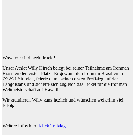
Wow, wir sind beeindruckt!
Unser Athlet Willy Hirsch belegt bei seiner Teilnahme am Ironman
Brasilien den ersten Platz. Er gewann den Ironman Brasilien in
7:32:21 Stunden, feierte damit seinen ersten Profisieg auf der
Langdistanz und sicherte sich zugleich das Ticket für die Ironman-
Weltmeisterschaft auf Hawaii.
Wir gratulieren Willy ganz hezlich und wünschen weiterhin viel
Erfolg.
Weitere Infos hier
Klick Tri Mag