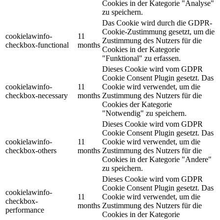
Cookies in der Kategorie "Analyse"
zu speichern.
Das Cookie wird durch die GDPR-
Cookie-Zustimmung gesetzt, um die
cookielawinfo-
11
Zustimmung des Nutzers für die
checkbox-functional
months
Cookies in der Kategorie
"Funktional" zu erfassen.
Dieses Cookie wird vom GDPR
Cookie Consent Plugin gesetzt. Das
cookielawinfo-
11
Cookie wird verwendet, um die
checkbox-necessary
months
Zustimmung des Nutzers für die
Cookies der Kategorie
"Notwendig" zu speichern.
Dieses Cookie wird vom GDPR
Cookie Consent Plugin gesetzt. Das
cookielawinfo-
11
Cookie wird verwendet, um die
checkbox-others
months
Zustimmung des Nutzers für die
Cookies in der Kategorie "Andere"
zu speichern.
Dieses Cookie wird vom GDPR
Cookie Consent Plugin gesetzt. Das
cookielawinfo-
11
Cookie wird verwendet, um die
checkbox-
months
Zustimmung des Nutzers für die
performance
Cookies in der Kategorie