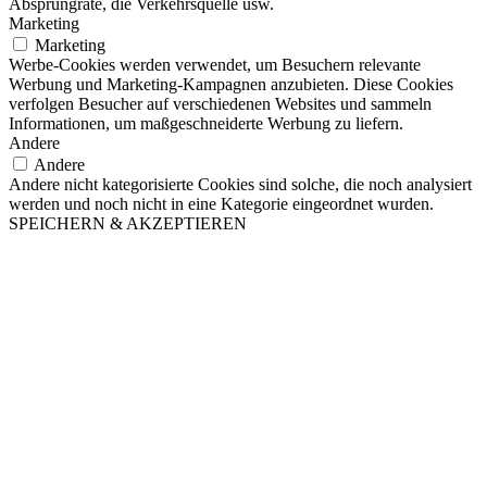
Absprungrate, die Verkehrsquelle usw.
Marketing
Marketing
Werbe-Cookies werden verwendet, um Besuchern relevante
Werbung und Marketing-Kampagnen anzubieten. Diese Cookies
verfolgen Besucher auf verschiedenen Websites und sammeln
Informationen, um maßgeschneiderte Werbung zu liefern.
Andere
Andere
Andere nicht kategorisierte Cookies sind solche, die noch analysiert
werden und noch nicht in eine Kategorie eingeordnet wurden.
SPEICHERN & AKZEPTIEREN