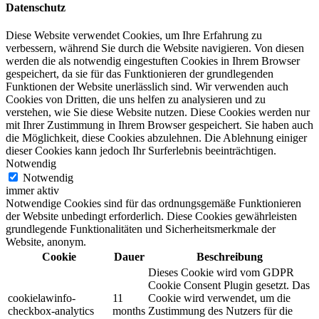
Datenschutz
Diese Website verwendet Cookies, um Ihre Erfahrung zu
verbessern, während Sie durch die Website navigieren. Von diesen
werden die als notwendig eingestuften Cookies in Ihrem Browser
gespeichert, da sie für das Funktionieren der grundlegenden
Funktionen der Website unerlässlich sind. Wir verwenden auch
Cookies von Dritten, die uns helfen zu analysieren und zu
verstehen, wie Sie diese Website nutzen. Diese Cookies werden nur
mit Ihrer Zustimmung in Ihrem Browser gespeichert. Sie haben auch
die Möglichkeit, diese Cookies abzulehnen. Die Ablehnung einiger
dieser Cookies kann jedoch Ihr Surferlebnis beeinträchtigen.
Notwendig
Notwendig
immer aktiv
Notwendige Cookies sind für das ordnungsgemäße Funktionieren
der Website unbedingt erforderlich. Diese Cookies gewährleisten
grundlegende Funktionalitäten und Sicherheitsmerkmale der
Website, anonym.
Cookie
Dauer
Beschreibung
Dieses Cookie wird vom GDPR
Cookie Consent Plugin gesetzt. Das
cookielawinfo-
11
Cookie wird verwendet, um die
checkbox-analytics
months
Zustimmung des Nutzers für die