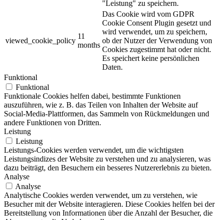
"Leistung" zu speichern.
Das Cookie wird vom GDPR
Cookie Consent Plugin gesetzt und
wird verwendet, um zu speichern,
11
viewed_cookie_policy
ob der Nutzer der Verwendung von
months
Cookies zugestimmt hat oder nicht.
Es speichert keine persönlichen
Daten.
Funktional
Funktional
Funktionale Cookies helfen dabei, bestimmte Funktionen
auszuführen, wie z. B. das Teilen von Inhalten der Website auf
Social-Media-Plattformen, das Sammeln von Rückmeldungen und
andere Funktionen von Dritten.
Leistung
Leistung
Leistungs-Cookies werden verwendet, um die wichtigsten
Leistungsindizes der Website zu verstehen und zu analysieren, was
dazu beiträgt, den Besuchern ein besseres Nutzererlebnis zu bieten.
Analyse
Analyse
Analytische Cookies werden verwendet, um zu verstehen, wie
Besucher mit der Website interagieren. Diese Cookies helfen bei der
Bereitstellung von Informationen über die Anzahl der Besucher, die