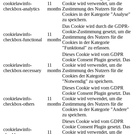
cookielawinfo-
11
Cookie wird verwendet, um die
checkbox-analytics
months
Zustimmung des Nutzers für die
Cookies in der Kategorie "Analyse"
zu speichern.
Das Cookie wird durch die GDPR-
Cookie-Zustimmung gesetzt, um die
cookielawinfo-
11
Zustimmung des Nutzers für die
checkbox-functional
months
Cookies in der Kategorie
"Funktional" zu erfassen.
Dieses Cookie wird vom GDPR
Cookie Consent Plugin gesetzt. Das
cookielawinfo-
11
Cookie wird verwendet, um die
checkbox-necessary
months
Zustimmung des Nutzers für die
Cookies der Kategorie
"Notwendig" zu speichern.
Dieses Cookie wird vom GDPR
Cookie Consent Plugin gesetzt. Das
cookielawinfo-
11
Cookie wird verwendet, um die
checkbox-others
months
Zustimmung des Nutzers für die
Cookies in der Kategorie "Andere"
zu speichern.
Dieses Cookie wird vom GDPR
Cookie Consent Plugin gesetzt. Das
cookielawinfo-
11
Cookie wird verwendet, um die