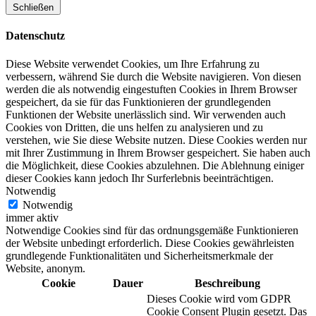
Schließen
Datenschutz
Diese Website verwendet Cookies, um Ihre Erfahrung zu
verbessern, während Sie durch die Website navigieren. Von diesen
werden die als notwendig eingestuften Cookies in Ihrem Browser
gespeichert, da sie für das Funktionieren der grundlegenden
Funktionen der Website unerlässlich sind. Wir verwenden auch
Cookies von Dritten, die uns helfen zu analysieren und zu
verstehen, wie Sie diese Website nutzen. Diese Cookies werden nur
mit Ihrer Zustimmung in Ihrem Browser gespeichert. Sie haben auch
die Möglichkeit, diese Cookies abzulehnen. Die Ablehnung einiger
dieser Cookies kann jedoch Ihr Surferlebnis beeinträchtigen.
Notwendig
Notwendig
immer aktiv
Notwendige Cookies sind für das ordnungsgemäße Funktionieren
der Website unbedingt erforderlich. Diese Cookies gewährleisten
grundlegende Funktionalitäten und Sicherheitsmerkmale der
Website, anonym.
Cookie
Dauer
Beschreibung
Dieses Cookie wird vom GDPR
Cookie Consent Plugin gesetzt. Das