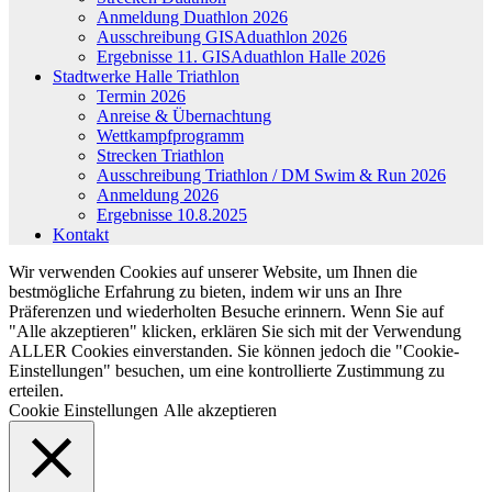
Anmeldung Duathlon 2026
Ausschreibung GISAduathlon 2026
Ergebnisse 11. GISAduathlon Halle 2026
Stadtwerke Halle Triathlon
Termin 2026
Anreise & Übernachtung
Wettkampfprogramm
Strecken Triathlon
Ausschreibung Triathlon / DM Swim & Run 2026
Anmeldung 2026
Ergebnisse 10.8.2025
Kontakt
Wir verwenden Cookies auf unserer Website, um Ihnen die
bestmögliche Erfahrung zu bieten, indem wir uns an Ihre
Präferenzen und wiederholten Besuche erinnern. Wenn Sie auf
"Alle akzeptieren" klicken, erklären Sie sich mit der Verwendung
ALLER Cookies einverstanden. Sie können jedoch die "Cookie-
Einstellungen" besuchen, um eine kontrollierte Zustimmung zu
erteilen.
Cookie Einstellungen
Alle akzeptieren