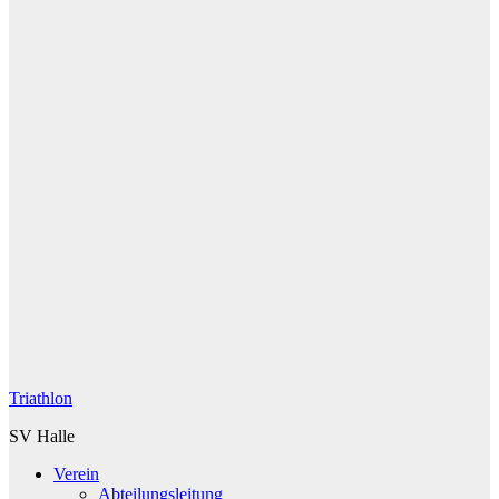
Triathlon
SV Halle
Verein
Abteilungsleitung