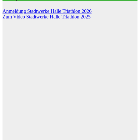
Anmeldung Stadtwerke Halle Triathlon 2026
Zum Video Stadtwerke Halle Triathlon 2025