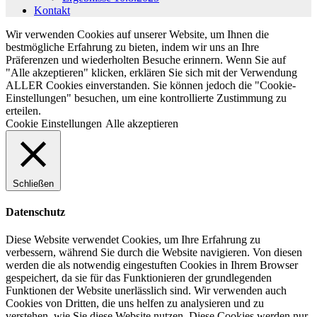
Kontakt
Wir verwenden Cookies auf unserer Website, um Ihnen die
bestmögliche Erfahrung zu bieten, indem wir uns an Ihre
Präferenzen und wiederholten Besuche erinnern. Wenn Sie auf
"Alle akzeptieren" klicken, erklären Sie sich mit der Verwendung
ALLER Cookies einverstanden. Sie können jedoch die "Cookie-
Einstellungen" besuchen, um eine kontrollierte Zustimmung zu
erteilen.
Cookie Einstellungen
Alle akzeptieren
Schließen
Datenschutz
Diese Website verwendet Cookies, um Ihre Erfahrung zu
verbessern, während Sie durch die Website navigieren. Von diesen
werden die als notwendig eingestuften Cookies in Ihrem Browser
gespeichert, da sie für das Funktionieren der grundlegenden
Funktionen der Website unerlässlich sind. Wir verwenden auch
Cookies von Dritten, die uns helfen zu analysieren und zu
verstehen, wie Sie diese Website nutzen. Diese Cookies werden nur