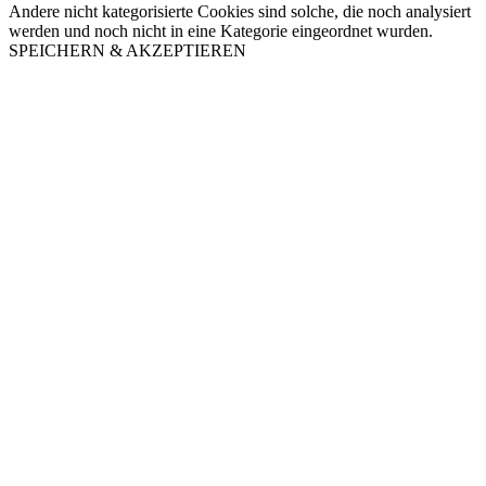
Andere nicht kategorisierte Cookies sind solche, die noch analysiert
werden und noch nicht in eine Kategorie eingeordnet wurden.
SPEICHERN & AKZEPTIEREN