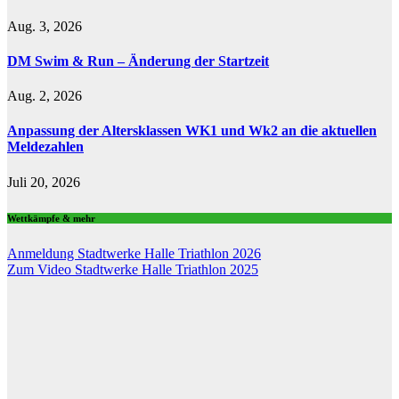
Aug. 3, 2026
DM Swim & Run – Änderung der Startzeit
Aug. 2, 2026
Anpassung der Altersklassen WK1 und Wk2 an die aktuellen
Meldezahlen
Juli 20, 2026
Wettkämpfe & mehr
Anmeldung Stadtwerke Halle Triathlon 2026
Zum Video Stadtwerke Halle Triathlon 2025