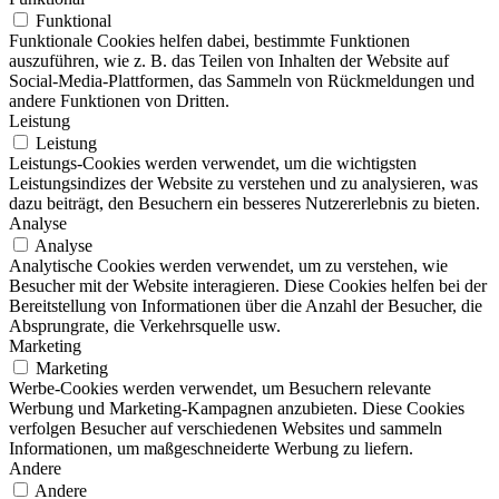
Funktional
Funktionale Cookies helfen dabei, bestimmte Funktionen
auszuführen, wie z. B. das Teilen von Inhalten der Website auf
Social-Media-Plattformen, das Sammeln von Rückmeldungen und
andere Funktionen von Dritten.
Leistung
Leistung
Leistungs-Cookies werden verwendet, um die wichtigsten
Leistungsindizes der Website zu verstehen und zu analysieren, was
dazu beiträgt, den Besuchern ein besseres Nutzererlebnis zu bieten.
Analyse
Analyse
Analytische Cookies werden verwendet, um zu verstehen, wie
Besucher mit der Website interagieren. Diese Cookies helfen bei der
Bereitstellung von Informationen über die Anzahl der Besucher, die
Absprungrate, die Verkehrsquelle usw.
Marketing
Marketing
Werbe-Cookies werden verwendet, um Besuchern relevante
Werbung und Marketing-Kampagnen anzubieten. Diese Cookies
verfolgen Besucher auf verschiedenen Websites und sammeln
Informationen, um maßgeschneiderte Werbung zu liefern.
Andere
Andere