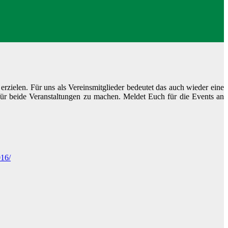
 erzielen. Für uns als Vereinsmitglieder bedeutet das auch wieder eine
ür beide Veranstaltungen zu machen. Meldet Euch für die Events an
016/