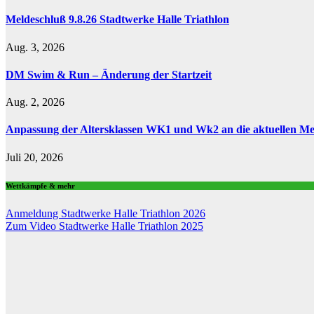
Meldeschluß 9.8.26 Stadtwerke Halle Triathlon
Aug. 3, 2026
DM Swim & Run – Änderung der Startzeit
Aug. 2, 2026
Anpassung der Altersklassen WK1 und Wk2 an die aktuellen Me
Juli 20, 2026
Wettkämpfe & mehr
Anmeldung Stadtwerke Halle Triathlon 2026
Zum Video Stadtwerke Halle Triathlon 2025